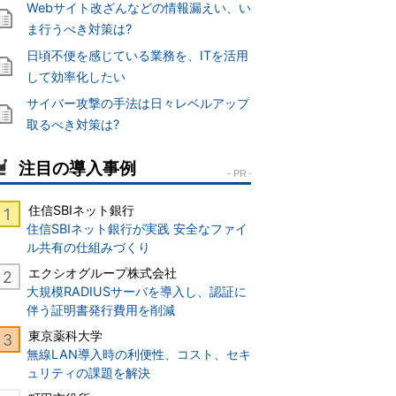
Webサイト改ざんなどの情報漏えい、い
ま行うべき対策は?
日頃不便を感じている業務を、ITを活用
して効率化したい
サイバー攻撃の手法は日々レベルアップ
取るべき対策は?