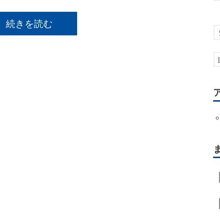
続きを読む