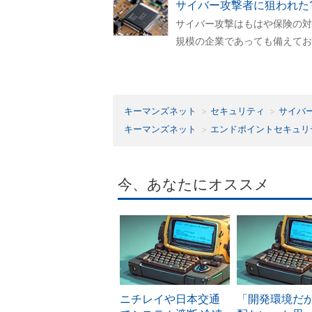
サイバー攻撃者に狙われた
サイバー攻撃はもはや保険の対
規模の企業であっても備えてお
キーマンズネット
セキュリティ
サイバ
キーマンズネット
エンドポイントセキュリ