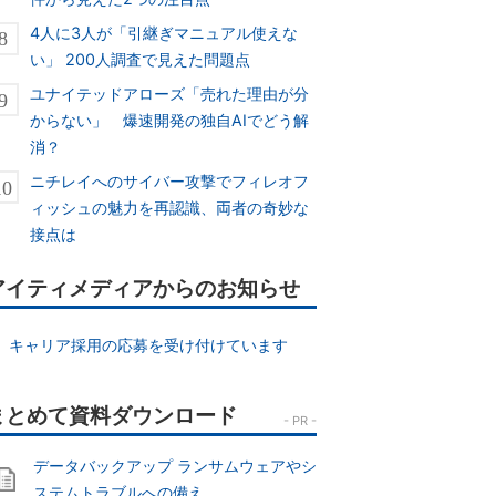
4人に3人が「引継ぎマニュアル使えな
い」 200人調査で見えた問題点
ユナイテッドアローズ「売れた理由が分
からない」 爆速開発の独自AIでどう解
消？
ニチレイへのサイバー攻撃でフィレオフ
ィッシュの魅力を再認識、両者の奇妙な
接点は
アイティメディアからのお知らせ
キャリア採用の応募を受け付けています
データバックアップ ランサムウェアやシ
ステムトラブルへの備え