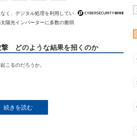
なく、デジタル処理を利用してい
の太陽光インバーターに多数の脆弱
攻撃 どのような結果を招くのか
起こるのだろうか。
続きを読む