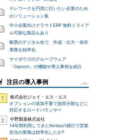
テレワークを円滑に行いたい企業のため
のソリューション集
中小企業向けクラウドERP 無料トライア
ル可能な製品もあり
帳票のデジタル化で、作成・出力・保存
業務を効率化
サイボウズのグループウェア
「Garoon」の機能や導入事例を紹介