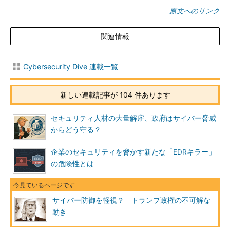
原文へのリンク
関連情報
Cybersecurity Dive 連載一覧
新しい連載記事が 104 件あります
セキュリティ人材の大量解雇、政府はサイバー脅威
からどう守る？
企業のセキュリティを脅かす新たな「EDRキラー」
の危険性とは
サイバー防御を軽視？ トランプ政権の不可解な
動き