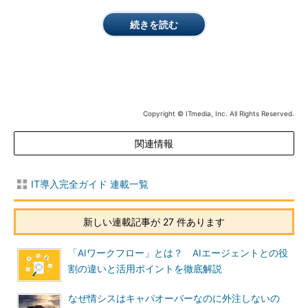
続きを読む
Copyright © ITmedia, Inc. All Rights Reserved.
関連情報
IT導入完全ガイド 連載一覧
新しい連載記事が 27 件あります
「AIワークフロー」とは？ AIエージェントとの役
割の違いと活用ポイントを徹底解説
なぜ情シスはキャパオーバーなのに外注しないの