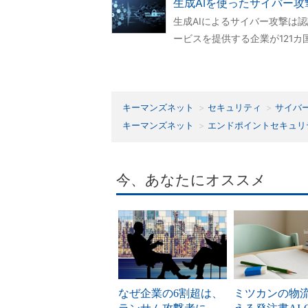
生成AIを使ったサイバー
生成AIによるサイバー攻撃は
ービスを提供する企業が121
キーマンズネット
セキュリティ
サイバ
キーマンズネット
エンドポイントセキュリ