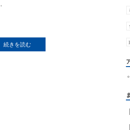
た。
続きを読む