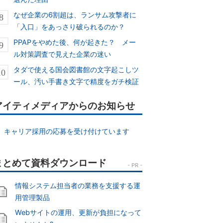
なぜ企業の6割超は、ランサム攻撃者に
「入口」をあっさり破られるのか？
PPAPをやめた後、何が起きた？ メー
ル対策調査で見えた企業の迷い
タダで使える国会図書館の文字起こしツ
ール、汚い手書き文字で精度をガチ検証
アイティメディアからのお知らせ
キャリア採用の応募を受け付けています
情報システム担当者の業務を支援する運
用管理製品
Webサイトの運用、更新が負担になって