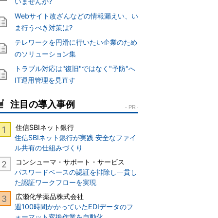
いませんか?
Webサイト改ざんなどの情報漏えい、い
ま行うべき対策は?
テレワークを円滑に行いたい企業のため
のソリューション集
トラブル対応は"復旧"ではなく"予防"へ
IT運用管理を見直す