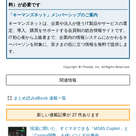
料）が必要です
「キーマンズネット」メンバーシップのご案内
キーマンズネットは、企業や法人が使うIT製品やサービスの選
定、導入、購買をサポートする会員制の総合情報サイトです。
IT初心者から上級者まで、企業内の情報システムにかかわるキ
ーパーソンを対象に、皆さまの役に立つ情報を無料で提供しま
す。
Copyright © ITmedia, Inc. All Rights Reserved.
関連情報
まとめ読みeBook 連載一覧
新しい連載記事が 27 件あります
現場に聞いた、すぐマネできる「M365 Copilot」と
「Copilot関数」を使いつくす仕事術