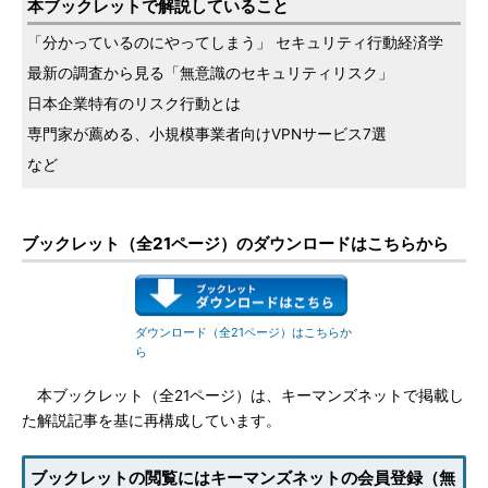
本ブックレットで解説していること
「分かっているのにやってしまう」 セキュリティ行動経済学
最新の調査から見る「無意識のセキュリティリスク」
日本企業特有のリスク行動とは
専門家が薦める、小規模事業者向けVPNサービス7選
など
ブックレット（全21ページ）のダウンロードはこちらから
ダウンロード（全21ページ）はこちらか
ら
本ブックレット（全21ページ）は、キーマンズネットで掲載し
た解説記事を基に再構成しています。
ブックレットの閲覧にはキーマンズネットの会員登録（無