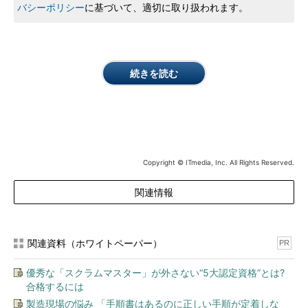
バシーポリシー
に基づいて、適切に取り扱われます。
続きを読む
Copyright © ITmedia, Inc. All Rights Reserved.
関連情報
関連資料（ホワイトペーパー）
PR
優秀な「スクラムマスター」が外さない“5大認定資格”とは?
合格するには
製造現場の悩み 「手順書はあるのに正しい手順が定着しな