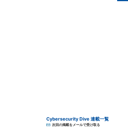
Cybersecurity Dive 連載一覧
次回の掲載をメールで受け取る