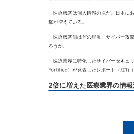
医療機関は個人情報の塊だ。日本にお
撃が増えている。
医療機関側はどの程度、サイバー攻撃
ろうか。
医療業界に特化したサイバーセキュリティ企業であ
Fortified）が発表したレポート（注
2倍に増えた医療業界の情