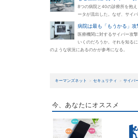
8つの病院と40の診療所を抱
ータが流出した。なぜ、サイバ
病院は最も「もうかる」攻
医療機関に対するサイバー攻撃
いくのだろうか。それを知るに
のような状況にあるのかが参考になる。
キーマンズネット
セキュリティ
サイバ