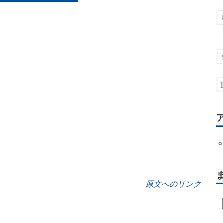
原文へのリンク