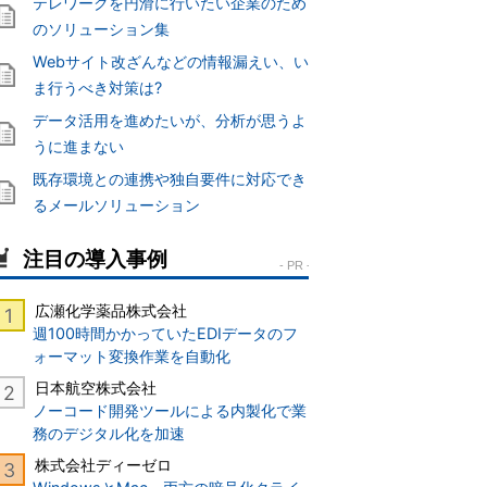
テレワークを円滑に行いたい企業のため
のソリューション集
Webサイト改ざんなどの情報漏えい、い
ま行うべき対策は?
データ活用を進めたいが、分析が思うよ
うに進まない
既存環境との連携や独自要件に対応でき
るメールソリューション