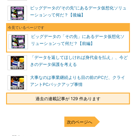
ビッグデータの“その先”にあるデータ仮想化ソリュ
ーションって何だ？【後編】
ビッグデータの「その先」にあるデータ仮想化ソ
リューションって何だ？【前編】
「データを返してほしければ身代金を払え」、今ど
きのデータ保護を考える
大事なのは事業継続よりも目の前のPCだ、クライ
アントPCバックアップ事情
過去の連載記事が 129 件あります
次のページへ