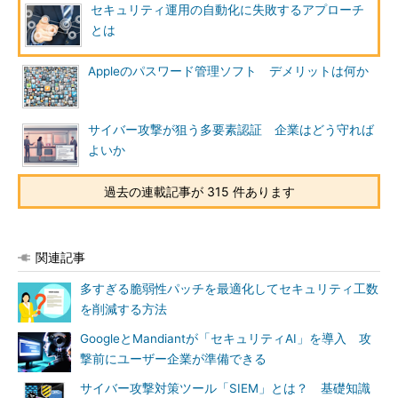
セキュリティ運用の自動化に失敗するアプローチ
とは
Appleのパスワード管理ソフト デメリットは何か
サイバー攻撃が狙う多要素認証 企業はどう守れば
よいか
過去の連載記事が 315 件あります
関連記事
多すぎる脆弱性パッチを最適化してセキュリティ工数
を削減する方法
GoogleとMandiantが「セキュリティAI」を導入 攻
撃前にユーザー企業が準備できる
サイバー攻撃対策ツール「SIEM」とは？ 基礎知識