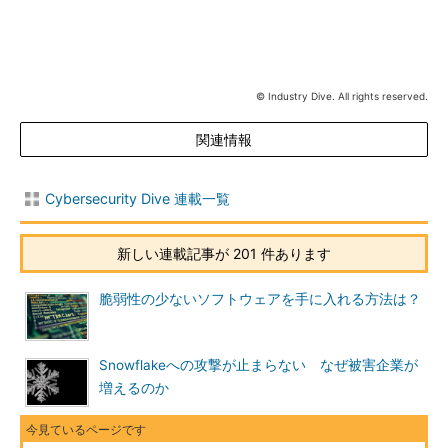
© Industry Dive. All rights reserved.
関連情報
Cybersecurity Dive 連載一覧
新しい連載記事が 201 件あります
脆弱性の少ないソフトウェアを手に入れる方法は？
Snowflakeへの攻撃が止まらない なぜ被害企業が
増えるのか