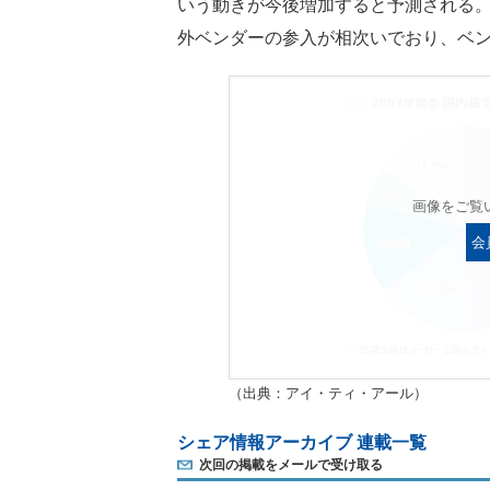
いう動きが今後増加すると予測される。ま
外ベンダーの参入が相次いでおり、ベ
画像をご覧
会
（出典：アイ・ティ・アール）
シェア情報アーカイブ 連載一覧
次回の掲載をメールで受け取る