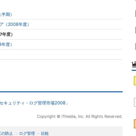
上半期）
（2008年度）
7年度）
8年度）
ew：セキュリティ・ログ管理市場2008」
Copyright © ITmedia, Inc. All Rights Reserved.
正の防止
ログ管理
比較