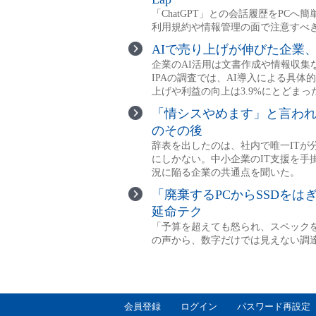
会員登録
ログイン
パスワード再設定