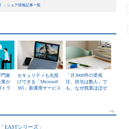
理
シェア情報記事一覧