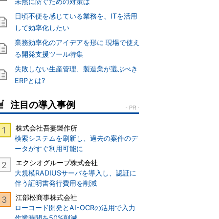
未然に防ぐための対策は
日頃不便を感じている業務を、ITを活用
して効率化したい
業務効率化のアイデアを形に 現場で使え
る開発支援ツール特集
失敗しない生産管理、製造業が選ぶべき
ERPとは?