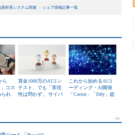
他基幹系システム関連
シェア情報記事一覧