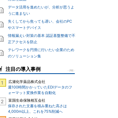
データ活用を進めたいが、分析が思うよ
うに進まない
失くしてから焦っても遅い、会社のPC
やスマートデバイス
情報漏えい対策の基本 認証基盤整備で不
正アクセスを防止
テレワークを円滑に行いたい企業のため
のソリューション集