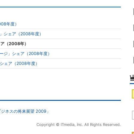
008年度）
シェア（2008年度）
ア（2008年）
ージ」シェア（2008年度）
シェア（2008年度）
ジネスの将来展望 2009」
Copyright © ITmedia, Inc. All Rights Reserved.