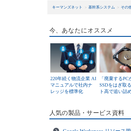
キーマンズネット
基幹系システム
その