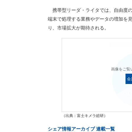
携帯型リーダ・ライタでは、自由度の
端末で処理する業務やデータの増加を見越
り、市場拡大が期待される。
画像をご覧
会
（出典：富士キメラ総研）
シェア情報アーカイブ 連載一覧