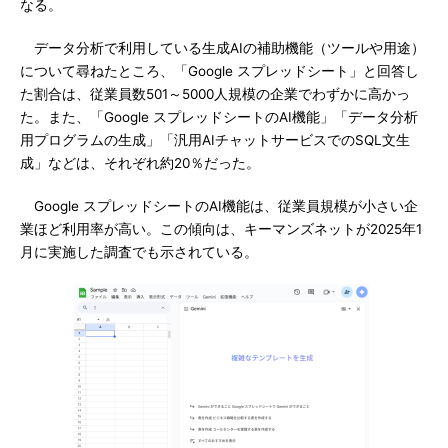
なる。
データ分析で利用している生成AIの補助機能（ツールや用途）
について尋ねたところ、「Google スプレッドシート」と回答し
た割合は、従業員数501～5000人規模の企業でわずかに高かっ
た。また、「Google スプレッドシートのAI機能」「データ分析
用プログラムの生成」「汎用AIチャットサービスでのSQL文生
成」などは、それぞれ約20％だった。
Google スプレッドシートのAI機能は、従業員規模が小さい企
業ほど利用率が高い。この傾向は、キーマンズネットが2025年1
月に実施した調査でも示されている。