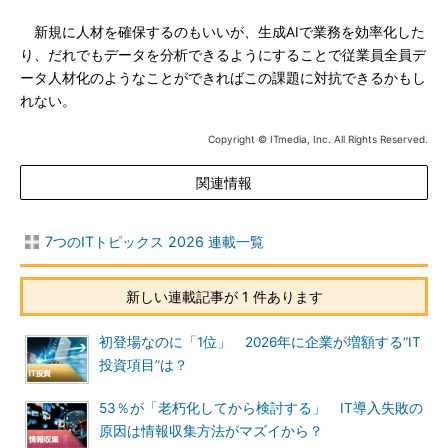
新規に人材を確保するのもいいが、生成AIで業務を効率化した
り、だれでもデータを分析できるようにすることで従業員全員デ
ータ人材化のようなことができればこの課題に対抗できるかもし
れない。
Copyright © ITmedia, Inc. All Rights Reserved.
関連情報
7つのITトピックス 2026 連載一覧
新しい連載記事が 1 件あります
初登場なのに「1位」 2026年に企業が増額する“IT
投資項目”は？
53％が「老朽化してから検討する」 IT導入失敗の
原因は情報収集方法がマズイから？