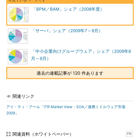
「BPM／BAM」シェア（2008年度）
「サーバ」シェア（2009年7～9月）
「中小企業向けグループウェア」シェア（2009年6
月～9月）
過去の連載記事が 120 件あります
関連リンク
アイ・ティ・アール「ITR Market View：SOA／連携ミドルウェア市場
2009」
関連資料（ホワイトペーパー）
PR