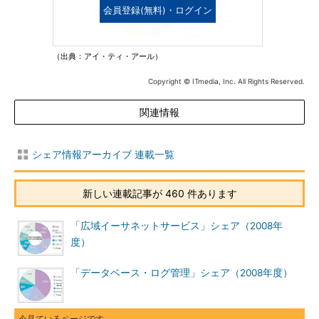
会員登録(無料)・ログイン
（出典：アイ・ティ・アール）
Copyright © ITmedia, Inc. All Rights Reserved.
関連情報
シェア情報アーカイブ 連載一覧
新しい連載記事が 460 件あります
「広域イーサネットサービス」シェア（2008年
度）
「データベース・ログ管理」シェア（2008年度）