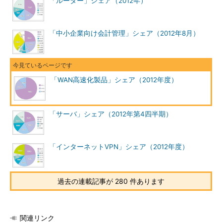
「ルーター」シェア（2012年）
「中小企業向け会計管理」シェア（2012年8月）
「WAN高速化製品」シェア（2012年度）
「サーバ」シェア（2012年第4四半期）
「インターネットVPN」シェア（2012年度）
過去の連載記事が 280 件あります
関連リンク