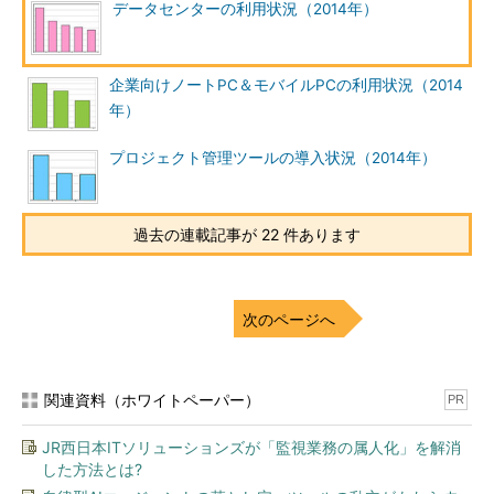
データセンターの利用状況（2014年）
企業向けノートPC＆モバイルPCの利用状況（2014
年）
プロジェクト管理ツールの導入状況（2014年）
過去の連載記事が 22 件あります
次のページへ
関連資料（ホワイトペーパー）
PR
JR西日本ITソリューションズが「監視業務の属人化」を解消
した方法とは?