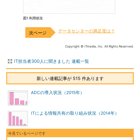
図1 利用状況
データセンターの満足度は？
Copyright © ITmedia, Inc. All Rights Reserved.
IT担当者300人に聞きました 連載一覧
新しい連載記事が 515 件あります
ADCの導入状況（2015年）
ITによる情報共有の取り組み状況（2014年）