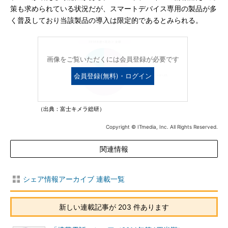
策も求められている状況だが、スマートデバイス専用の製品が多
く普及しており当該製品の導入は限定的であるとみられる。
画像をご覧いただくには会員登録が必要です
会員登録(無料)・ログイン
（出典：富士キメラ総研）
Copyright © ITmedia, Inc. All Rights Reserved.
関連情報
シェア情報アーカイブ 連載一覧
新しい連載記事が 203 件あります