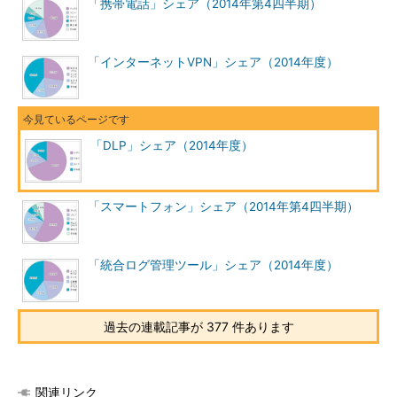
「携帯電話」シェア（2014年第4四半期）
「インターネットVPN」シェア（2014年度）
「DLP」シェア（2014年度）
「スマートフォン」シェア（2014年第4四半期）
「統合ログ管理ツール」シェア（2014年度）
過去の連載記事が 377 件あります
関連リンク