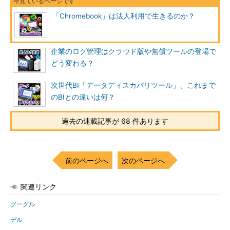
「Chromebook」は法人利用で生きるのか？
企業のログ管理はクラウド版や無償ツールの登場で
どう変わる？
次世代BI「データディスカバリツール」、これまで
のBIとの違いは何？
過去の連載記事が 68 件あります
前のページへ
次のページへ
関連リンク
グーグル
デル