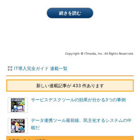
続きを読む
Copyright © ITmedia, Inc. All Rights Reserved.
IT導入完全ガイド 連載一覧
新しい連載記事が 433 件あります
サービスデスクツールの効果が分かる3つの事例
データ連携ツール最前線、民主化するシステムの中
核だ