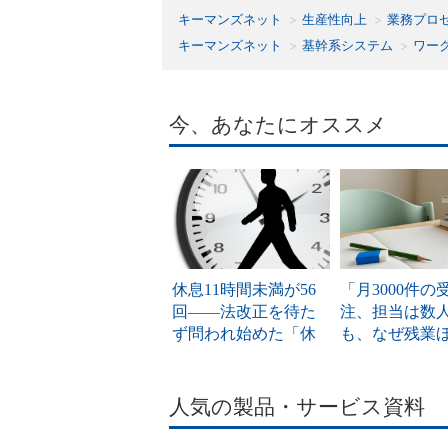
キーマンズネット
生産性向上
業務プロ
キーマンズネット
基幹系システム
ワー