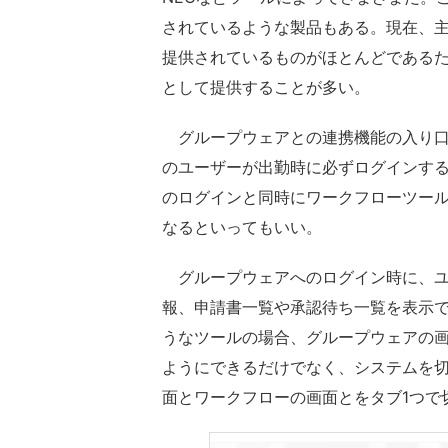
されているような製品もある。現在、主
提供されているものがほとんどである
として提供することが多い。
グループウェアとの連携機能の入り口
のユーザーが出勤時に必ずログインす
のログインと同時にワークフローツー
なるといってもいい。
グループウェアへのログイン時に、ユ
報、申請書一覧や承認待ち一覧を表示で
うなツールの場合、グループウェアの
ようにできるだけでなく、システムを
面とワークフローの画面とをタブ1つで