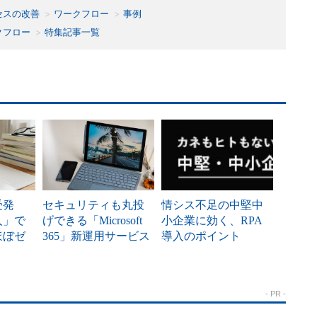
セスの改善
ワークフロー
事例
クフロー
特集記事一覧