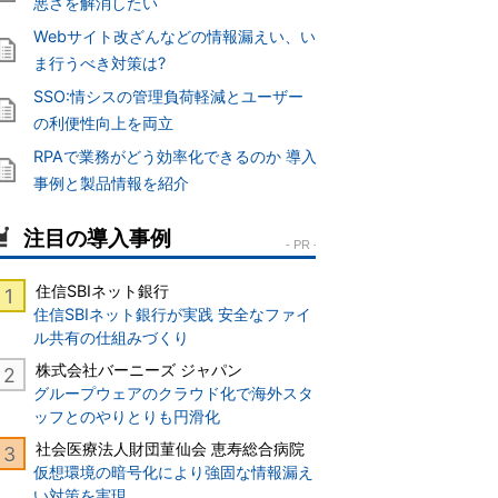
悪さを解消したい
Webサイト改ざんなどの情報漏えい、い
ま行うべき対策は?
SSO:情シスの管理負荷軽減とユーザー
の利便性向上を両立
RPAで業務がどう効率化できるのか 導入
事例と製品情報を紹介