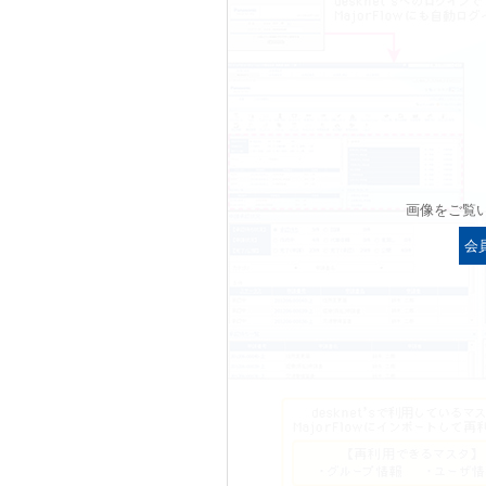
画像をご覧
会