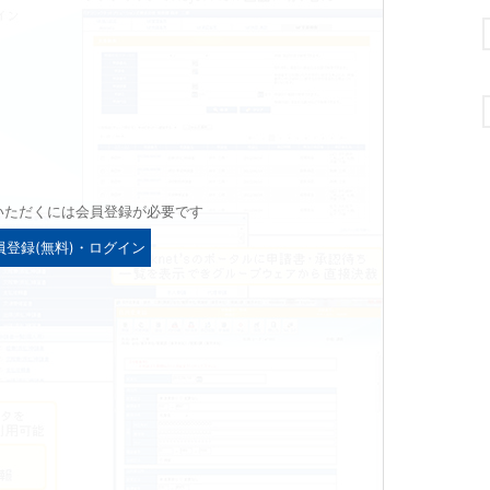
いただくには会員登録が必要です
員登録(無料)・ログイン