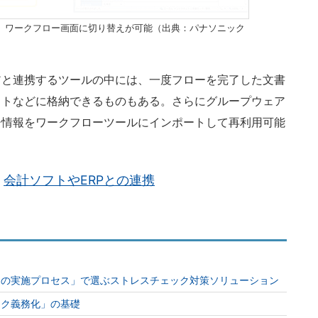
で、ワークフロー画面に切り替えが可能（出典：パナソニック
と連携するツールの中には、一度フローを完了した文書
ットなどに格納できるものもある。さらにグループウェア
ー情報をワークフローツールにインポートして再利用可能
会計ソフトやERPとの連携
つの実施プロセス」で選ぶストレスチェック対策ソリューション
ック義務化」の基礎