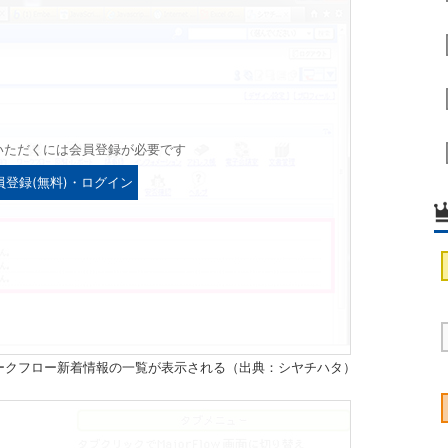
いただくには会員登録が必要です
員登録(無料)・ログイン
ワークフロー新着情報の一覧が表示される（出典：シヤチハタ）