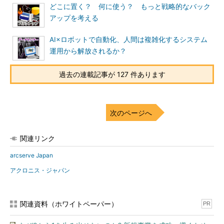
どこに置く？ 何に使う？ もっと戦略的なバック
アップを考える
AI×ロボットで自動化、人間は複雑化するシステム
運用から解放されるか？
過去の連載記事が 127 件あります
次のページへ
関連リンク
arcserve Japan
アクロニス・ジャパン
関連資料（ホワイトペーパー）
PR