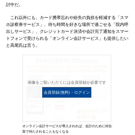
討中だ。
これ以外にも、カード携帯忘れや紛失の負担を軽減する「スマ
ホ診察券サービス」、待ち時間を好きな場所で過ごせる「院内呼
出しサービス」、クレジットカード決済や会計完了通知をスマー
トフォンで受けられる「オンライン会計サービス」も提供したい
と高尾氏は言う。
画像をご覧いただくには会員登録が必要です
会員登録(無料)・ログイン
オンライン会計サービスが導入されれば、会計のために待合
室で待たされることもなくなる