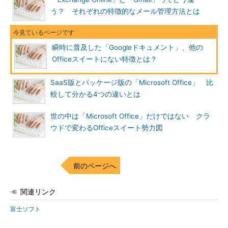
う？ それぞれの特徴的なメール管理方法とは
瞬時に普及した「Googleドキュメント」、他の
Officeスイートにない特徴とは？
SaaS版とパッケージ版の「Microsoft Office」 比
較して分かる4つの違いとは
世の中は「Microsoft Office」だけではない クラ
ウドで変わるOfficeスイート勢力図
前のページへ
関連リンク
富士ソフト