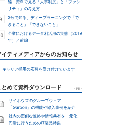
編 資料で見る「人事制度」と「ファシ
リティ」の考え方
3分で知る、ディープラーニングで「で
きること」「できないこと」
企業におけるデータ利活用の実態（2019
年）／前編
アイティメディアからのお知らせ
キャリア採用の応募を受け付けています
サイボウズのグループウェア
「Garoon」の機能や導入事例を紹介
社内の面倒な連絡や情報共有を一元化、
円滑に行うためのIT製品特集