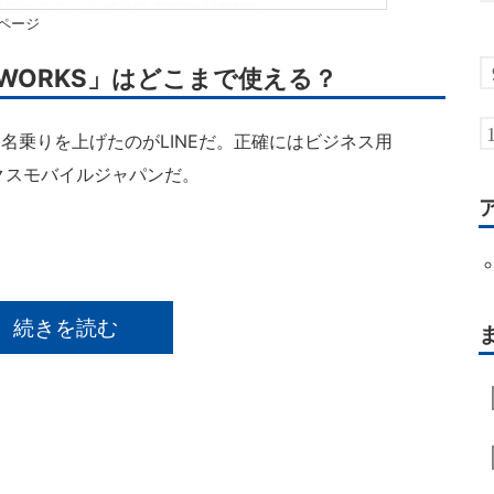
ページ
 WORKS」はどこまで使える？
名乗りを上げたのがLINEだ。正確にはビジネス用
ワークスモバイルジャパンだ。
続きを読む