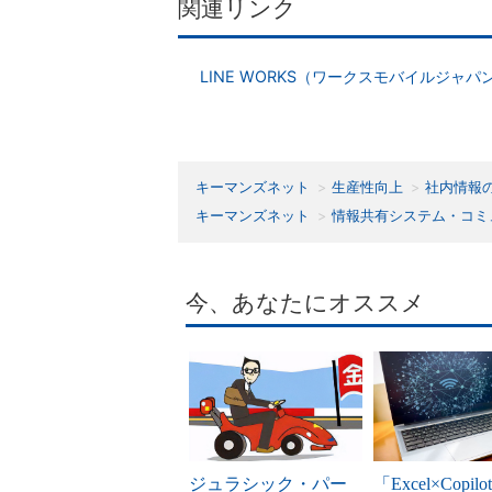
関連リンク
LINE WORKS（ワークスモバイルジャパ
キーマンズネット
生産性向上
社内情報
キーマンズネット
情報共有システム・コミ