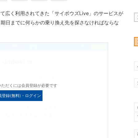
て広く利用されてきた「サイボウズLive」のサービスが
、期日までに何らかの乗り換え先を探さなければならな
いただくには会員登録が必要です
員登録(無料)・ログイン