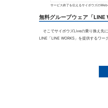
サービス終了を伝えるサイボウズのWeb
無料グループウェア「LINE
そこでサイボウズLiveの乗り換え先に
LINE「LINE WORKS」を提供する