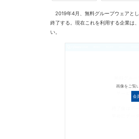
2019年4月、無料グループウェアとし
終了する。現在これを利用する企業は
い。
画像をご覧
会