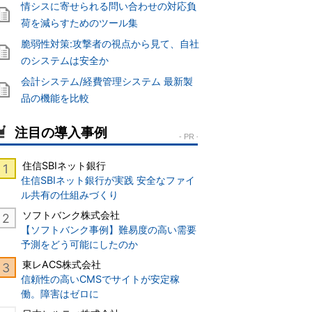
情シスに寄せられる問い合わせの対応負
荷を減らすためのツール集
脆弱性対策:攻撃者の視点から見て、自社
のシステムは安全か
会計システム/経費管理システム 最新製
品の機能を比較