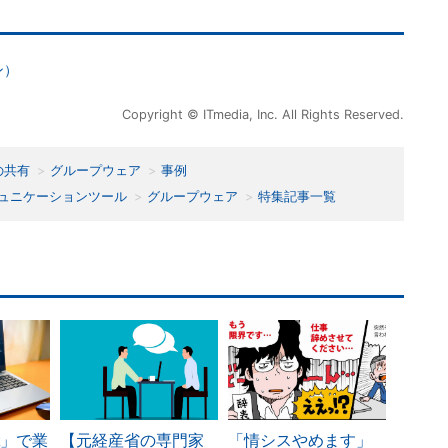
ン）
Copyright © ITmedia, Inc. All Rights Reserved.
の共有
グループウェア
事例
ュニケーションツール
グループウェア
特集記事一覧