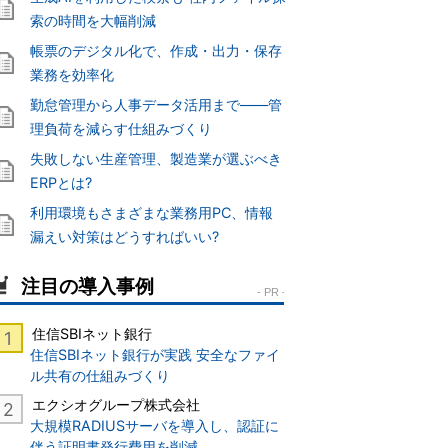
索の時間を大幅削減
帳票のデジタル化で、作成・出力・保存
業務を効率化
勤怠管理から人事データ活用まで――管
理負荷を減らす仕組みづくり
失敗しない生産管理、製造業が選ぶべき
ERPとは?
利用環境もさまざまな業務用PC、情報
漏えい対策はどうすればいい?