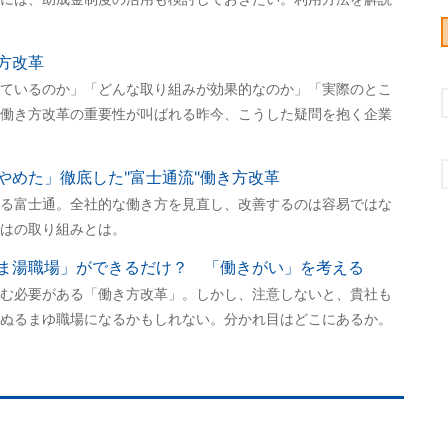
方改革
ているのか」「どんな取り組みが効果的なのか」「実際のとこ
働き方改革の重要性が叫ばれる昨今、こうした疑問を抱く企業
やめた」徹底した"富士通流"働き方改革
える富士通。全社的な働き方を見直し、改善するのは容易ではな
はの取り組みとは。
ま湯職場」ができるだけ？ 「働きがい」を考える
む必要がある「働き方改革」。しかし、注意しないと、貴社も
ぬるまゆ職場になるかもしれない。分かれ目はどこにあるか。