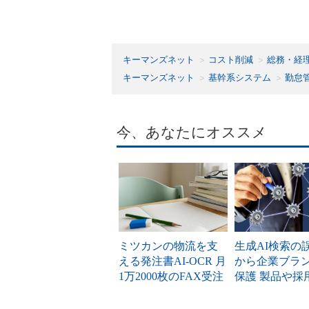
キーマンズネット
コスト削減
総務・経
キーマンズネット
基幹系システム
勤怠