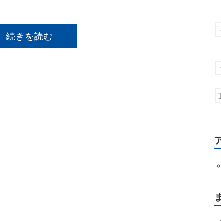
続きを読む