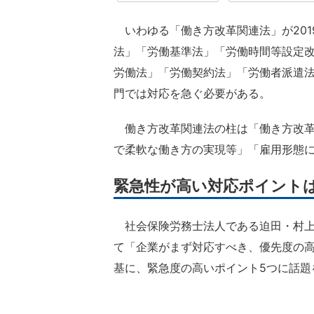
いわゆる「働き方改革関連法」が201
法」「労働基準法」「労働時間等設定
労働法」「労働契約法」「労働者派遣
門では対応を急ぐ必要がある。
働き方改革関連法の柱は「働き方改革
で柔軟な働き方の実現等」「雇用形態に
緊急性が高い対応ポイント
社会保険労務士法人である迫田・村上
て「企業がまず対応すべき、優先度の高
基に、緊急度の高いポイント5つに話題