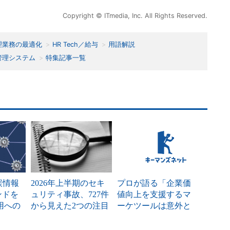
Copyright © ITmedia, Inc. All Rights Reserved.
理業務の最適化
HR Tech／給与
用語解説
管理システム
特集記事一覧