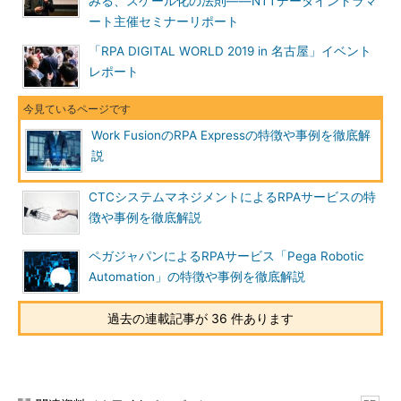
みる、スケール化の法則――NTTデータイントラマ
ート主催セミナーリポート
「RPA DIGITAL WORLD 2019 in 名古屋」イベント
レポート
Work FusionのRPA Expressの特徴や事例を徹底解
説
CTCシステムマネジメントによるRPAサービスの特
徴や事例を徹底解説
ペガジャパンによるRPAサービス「Pega Robotic
Automation」の特徴や事例を徹底解説
過去の連載記事が 36 件あります