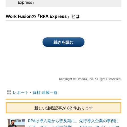
Express」
Work Fusionの「RPA Express」とは
続きを読む
Copyright © ITmedia, Inc. All Rights Reserved.
レポート・資料 連載一覧
新しい連載記事が 82 件あります
RPAは導入期から普及期に。先行導入企業の事例に