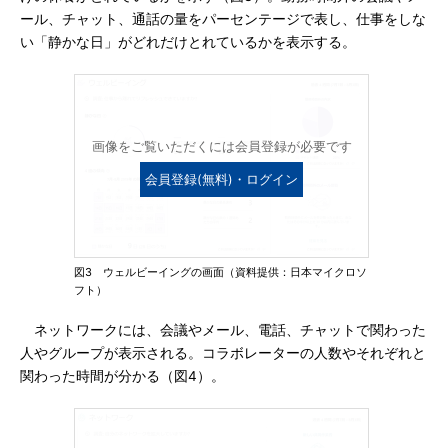
ール、チャット、通話の量をパーセンテージで表し、仕事をしな
い「静かな日」がどれだけとれているかを表示する。
画像をご覧いただくには会員登録が必要です
会員登録(無料)・ログイン
図3 ウェルビーイングの画面（資料提供：日本マイクロソ
フト）
ネットワークには、会議やメール、電話、チャットで関わった
人やグループが表示される。コラボレーターの人数やそれぞれと
関わった時間が分かる（図4）。