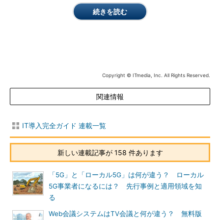
続きを読む
Copyright © ITmedia, Inc. All Rights Reserved.
関連情報
IT導入完全ガイド 連載一覧
新しい連載記事が 158 件あります
「5G」と「ローカル5G」は何が違う？ ローカル
5G事業者になるには？ 先行事例と適用領域を知
る
Web会議システムはTV会議と何が違う？ 無料版