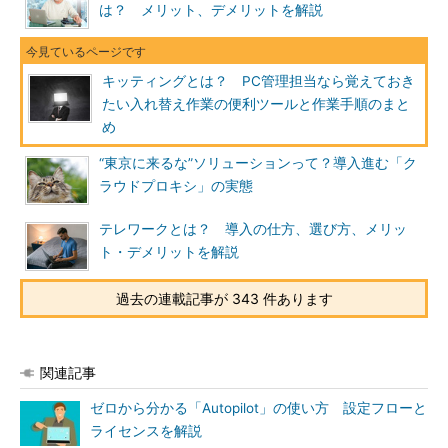
は？ メリット、デメリットを解説
キッティングとは？ PC管理担当なら覚えておき
たい入れ替え作業の便利ツールと作業手順のまと
め
“東京に来るな”ソリューションって？導入進む「ク
ラウドプロキシ」の実態
テレワークとは？ 導入の仕方、選び方、メリッ
ト・デメリットを解説
過去の連載記事が 343 件あります
関連記事
ゼロから分かる「Autopilot」の使い方 設定フローと
ライセンスを解説