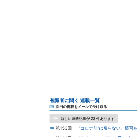
有識者に聞く 連載一覧
次回の掲載をメールで受け取る
新しい連載記事が 23 件あります
153
“コロナ前”は戻らない。慣習