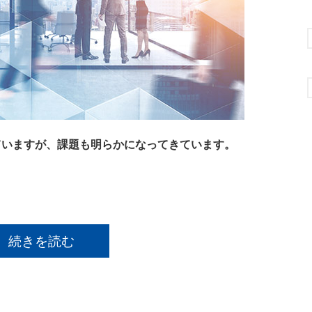
ていますが、課題も明らかになってきています。
続きを読む