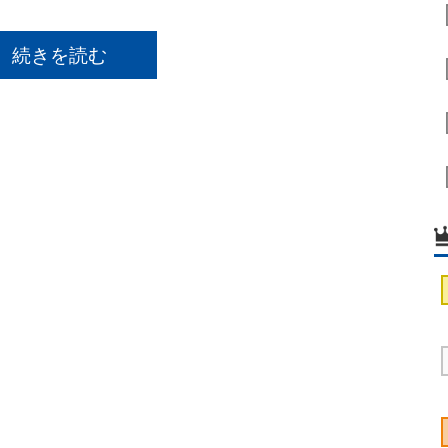
続きを読む