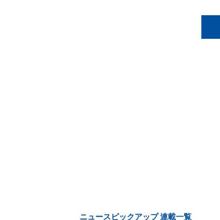
ニュースピックアップ 連載一覧