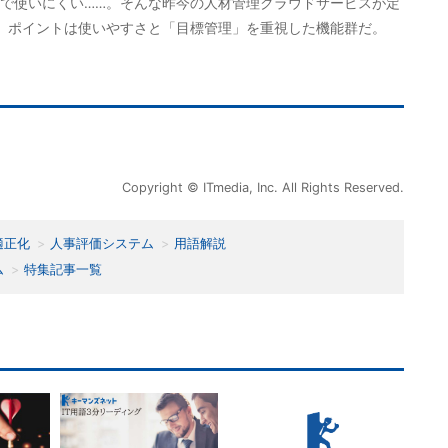
で使いにくい……。そんな昨今の人材管理クラウドサービスが定
。ポイントは使いやすさと「目標管理」を重視した機能群だ。
Copyright © ITmedia, Inc. All Rights Reserved.
適正化
人事評価システム
用語解説
ム
特集記事一覧