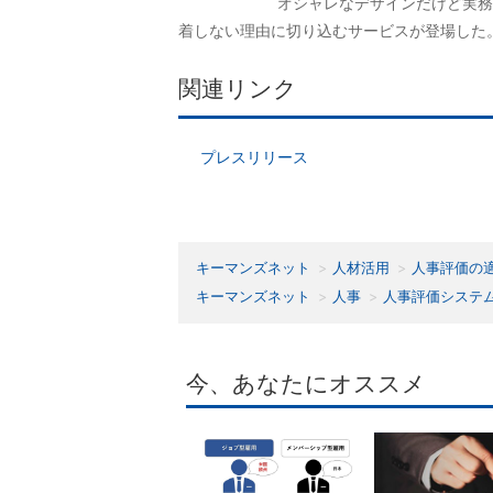
オシャレなデザインだけど実務
着しない理由に切り込むサービスが登場した
関連リンク
プレスリリース
キーマンズネット
人材活用
人事評価の
キーマンズネット
人事
人事評価システ