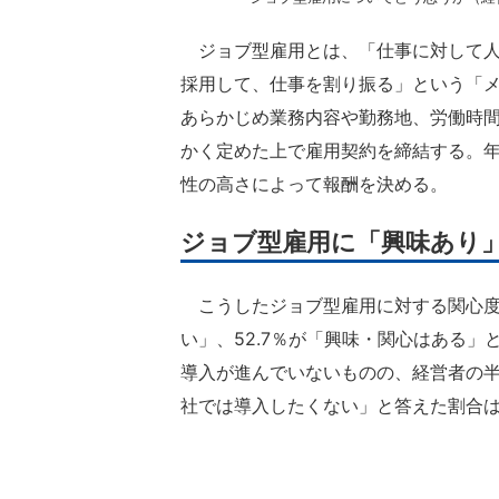
ジョブ型雇用とは、「仕事に対して人
採用して、仕事を割り振る」という「
あらかじめ業務内容や勤務地、労働時
かく定めた上で雇用契約を締結する。
性の高さによって報酬を決める。
ジョブ型雇用に「興味あり
こうしたジョブ型雇用に対する関心度を
い」、52.7％が「興味・関心はある
導入が進んでいないものの、経営者の
社では導入したくない」と答えた割合は2