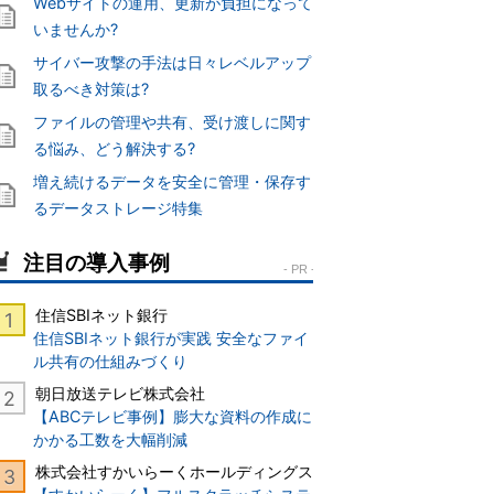
Webサイトの運用、更新が負担になって
いませんか?
サイバー攻撃の手法は日々レベルアップ
取るべき対策は?
ファイルの管理や共有、受け渡しに関す
る悩み、どう解決する?
増え続けるデータを安全に管理・保存す
るデータストレージ特集