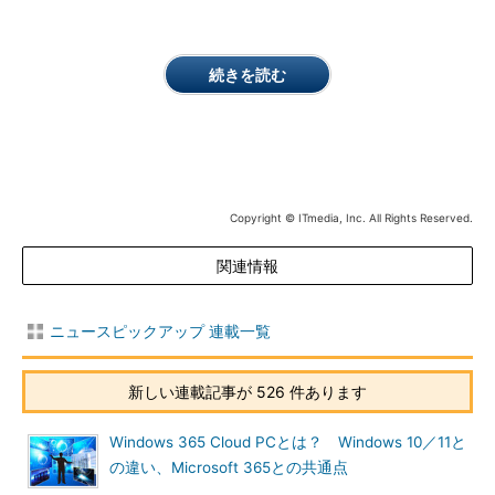
続きを読む
Copyright © ITmedia, Inc. All Rights Reserved.
関連情報
ニュースピックアップ 連載一覧
新しい連載記事が 526 件あります
Windows 365 Cloud PCとは？ Windows 10／11と
の違い、Microsoft 365との共通点