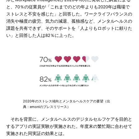
と、70％の従業員が「これまでのどの年よりも2020年は職場で
ストレスと不安を感じた」と回答した。ワークライフバランスの
消失や極度の疲労、気力の減退、孤独感など、メンタルヘルスの
課題を共有できず、そのサポートを「人よりもロボットに頼りた
い」と回答した人は82％に上った。
2020年のストレス傾向とメンタルヘルスケアの要望（出
典：emonlのプレスリリース）
それを背景に、メンタルヘルスのデジタルセルフケアを目的と
するアプリの実証実験が実施された。年度末の繁忙期に合わせて
実施された同実証の効果とは。