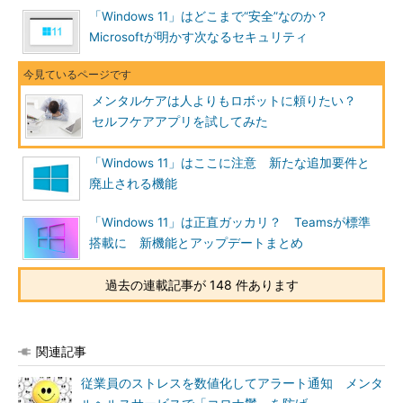
「Windows 11」はどこまで“安全”なのか？
Microsoftが明かす次なるセキュリティ
メンタルケアは人よりもロボットに頼りたい？
セルフケアアプリを試してみた
「Windows 11」はここに注意 新たな追加要件と
廃止される機能
「Windows 11」は正直ガッカリ？ Teamsが標準
搭載に 新機能とアップデートまとめ
過去の連載記事が 148 件あります
関連記事
従業員のストレスを数値化してアラート通知 メンタ