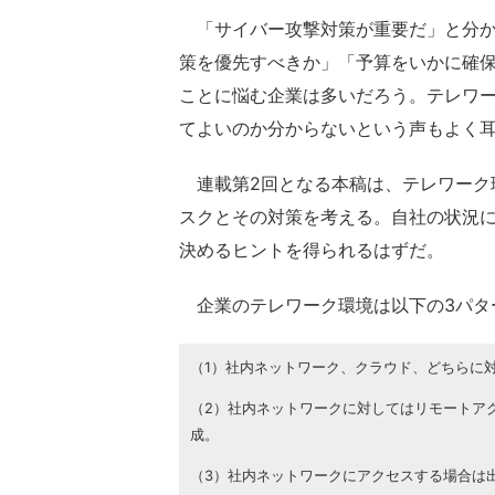
「サイバー攻撃対策が重要だ」と分か
策を優先すべきか」「予算をいかに確
ことに悩む企業は多いだろう。テレワ
てよいのか分からないという声もよく
連載第2回となる本稿は、テレワーク
スクとその対策を考える。自社の状況
決めるヒントを得られるはずだ。
企業のテレワーク環境は以下の3パタ
（1）社内ネットワーク、クラウド、どちらに
（2）社内ネットワークに対してはリモートア
成。
（3）社内ネットワークにアクセスする場合は