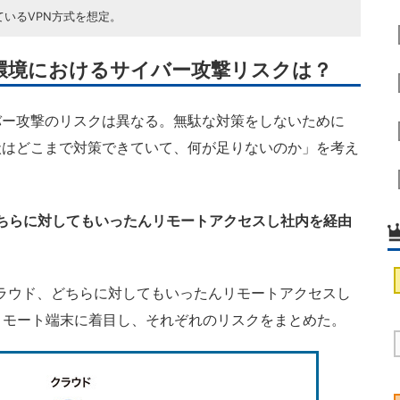
いるVPN方式を想定。
環境におけるサイバー攻撃リスクは？
ー攻撃のリスクは異なる。無駄な対策をしないために
状はどこまで対策できていて、何が足りないのか」を考え
ちらに対してもいったんリモートアクセスし社内を経由
ラウド、どちらに対してもいったんリモートアクセスし
リモート端末に着目し、それぞれのリスクをまとめた。