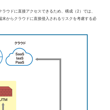
クラウドに直接アクセスできるため、構成（2）では、
端末からクラウドに直接侵入されるリスクを考慮する必