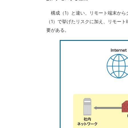
構成（1）と違い、リモート端末から
（1）で挙げたリスクに加え、リモート
要がある。