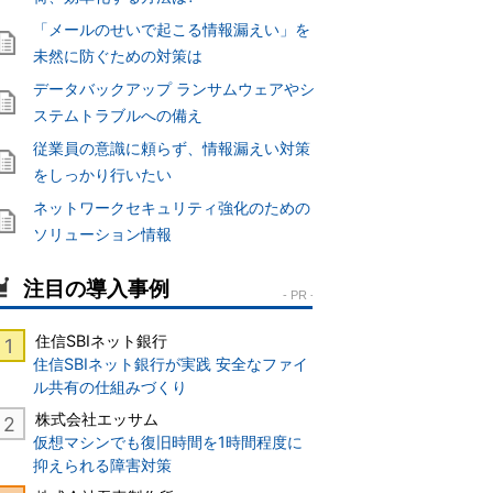
「メールのせいで起こる情報漏えい」を
未然に防ぐための対策は
データバックアップ ランサムウェアやシ
ステムトラブルへの備え
従業員の意識に頼らず、情報漏えい対策
をしっかり行いたい
ネットワークセキュリティ強化のための
ソリューション情報