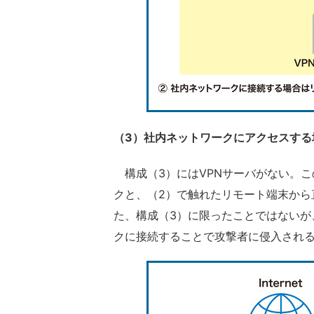
（3）社内ネットワークにアクセスする
構成（3）にはVPNサーバがない。こ
クと、（2）で触れたリモート端末から
た、構成（3）に限ったことではないが
クに接続することで攻撃者に侵入され