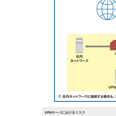
VPNサーバにおけるリスク