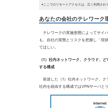
※ここでのリモートアクセスは、広く利用されて
あなたの会社のテレワーク
テレワークの実施形態によってサイバ
も、自社の実態とリスクを把握し「現
てほしい。
（1）社内ネットワーク、クラウド、ど
する構成
前述した（1）社内ネットワーク、ク
社内を経由する構成ではVPNサーバと