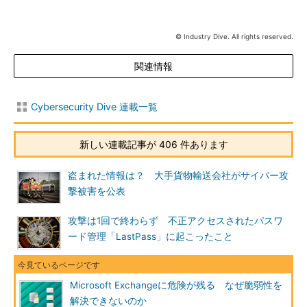
© Industry Dive. All rights reserved.
関連情報
Cybersecurity Dive 連載一覧
新しい連載記事が 406 件あります
盗まれた情報は？ 大手貨物輸送会社がサイバー攻
撃被害を公表
攻撃は1回で終わらず 不正アクセスされたパスワ
ード管理「LastPass」に起こったこと
Microsoft Exchangeに危険が残る なぜ脆弱性を
解決できないのか