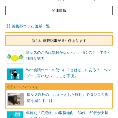
関連情報
編集部コラム 連載一覧
新しい連載記事が 54 件あります
情シスのころは気付かなかった、情シスとして働く
独特な魅力
Web会議ツールの使いにくさはどこにある？ ベン
ダーに言いたい「ここが不便」
情シス以外の「ちょっとした行動」で情シスの負
荷を減らすには
年齢別「IT資格」の取得傾向 30代～50代が支持