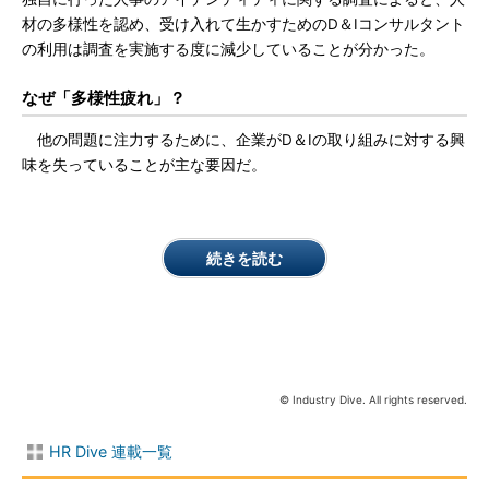
材の多様性を認め、受け入れて生かすためのD＆Iコンサルタント
の利用は調査を実施する度に減少していることが分かった。
なぜ「多様性疲れ」？
他の問題に注力するために、企業がD＆Iの取り組みに対する興
味を失っていることが主な要因だ。
続きを読む
© Industry Dive. All rights reserved.
HR Dive 連載一覧