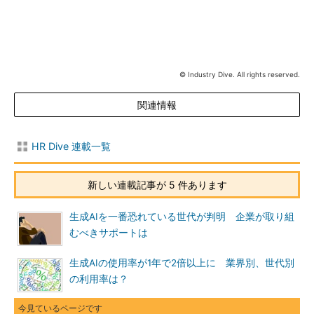
© Industry Dive. All rights reserved.
関連情報
HR Dive 連載一覧
新しい連載記事が 5 件あります
生成AIを一番恐れている世代が判明 企業が取り組
むべきサポートは
生成AIの使用率が1年で2倍以上に 業界別、世代別
の利用率は？