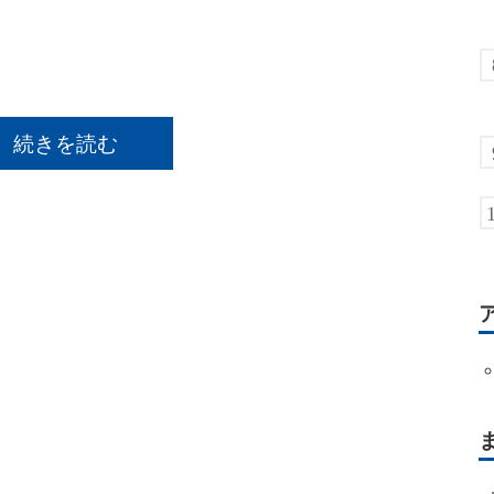
続きを読む