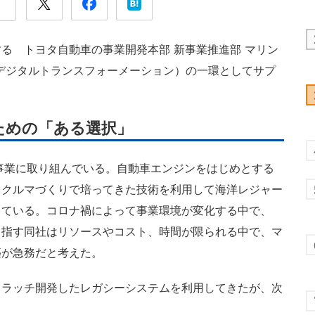
 トヨタ自動車の事業開発本部 新事業推進部 マリン
デジタルトランスフォーメーション）の一環としてサプ
ための「ある選択」
事業に取り組んでいる。自動車エンジンをはじめとする
、クルマづくりで培ってきた技術を利用して海洋レジャー
している。コロナ禍によって事業環境が変化する中で、
目指す同社はリソースやコスト、時間が限られる中で、マ
築が急務だと考えた。
ラッチ開発したレガシーシステムを利用してきたが、次