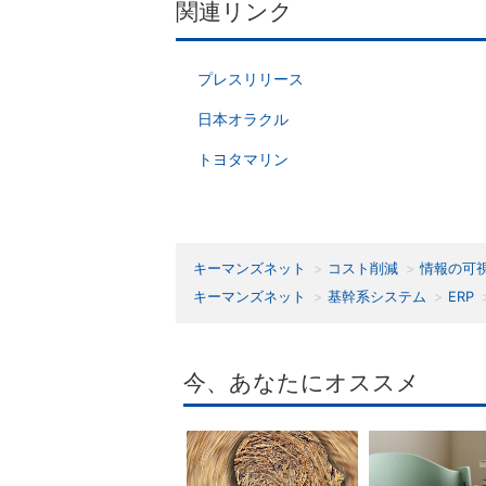
関連リンク
プレスリリース
日本オラクル
トヨタマリン
キーマンズネット
コスト削減
情報の可
キーマンズネット
基幹系システム
ERP