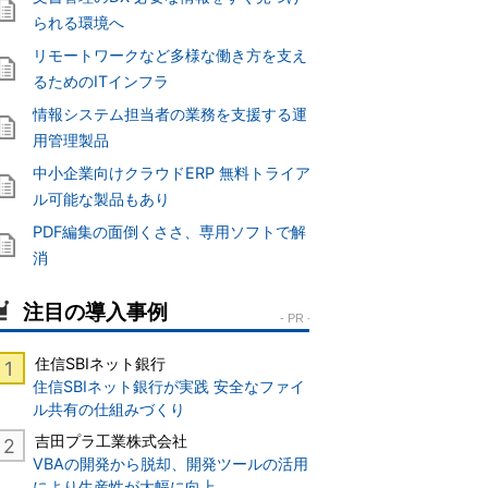
られる環境へ
リモートワークなど多様な働き方を支え
るためのITインフラ
情報システム担当者の業務を支援する運
用管理製品
中小企業向けクラウドERP 無料トライア
ル可能な製品もあり
PDF編集の面倒くささ、専用ソフトで解
消