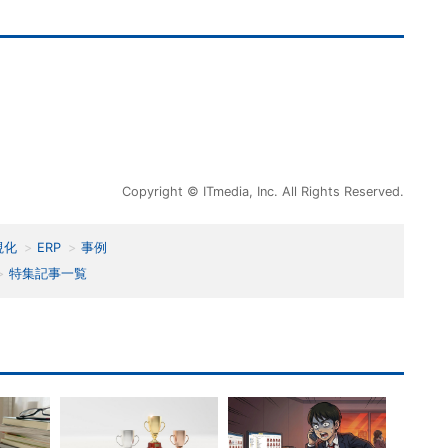
Copyright © ITmedia, Inc. All Rights Reserved.
視化
ERP
事例
特集記事一覧