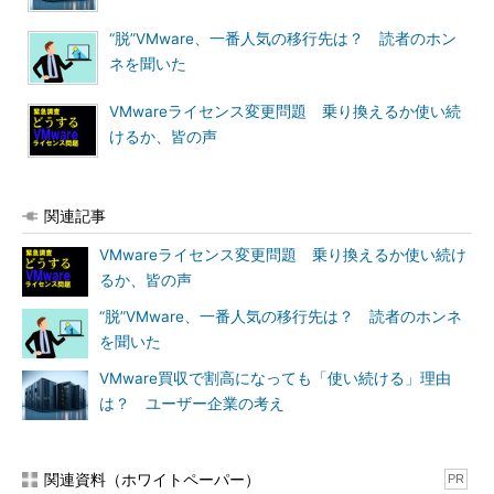
“脱”VMware、一番人気の移行先は？ 読者のホン
ネを聞いた
VMwareライセンス変更問題 乗り換えるか使い続
けるか、皆の声
関連記事
VMwareライセンス変更問題 乗り換えるか使い続け
るか、皆の声
“脱”VMware、一番人気の移行先は？ 読者のホンネ
を聞いた
VMware買収で割高になっても「使い続ける」理由
は？ ユーザー企業の考え
関連資料（ホワイトペーパー）
PR