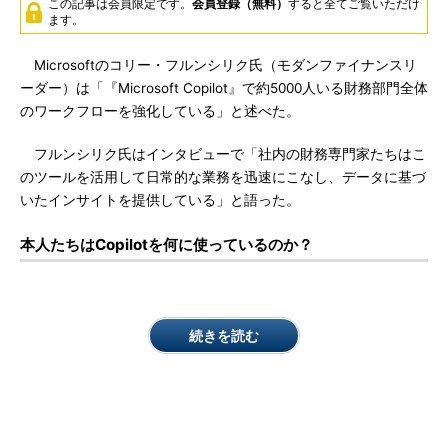
この記事は会員限定です。
会員登録（無料）
すると全てご覧いただけ
ます。
Microsoftのコリー・フルンシリク氏（モダンファイナンスリ
ーダー）は「『Microsoft Copilot』で約5000人いる財務部門全体
のワークフローを強化している」と述べた。
フルンシリク氏はインタビューで「社内の財務専門家たちはこ
のツールを活用して日常的な業務を迅速にこなし、データに基づ
いたインサイトを提供している」と語った。
本人たちはCopilotを何に使っているのか？
続きを読む