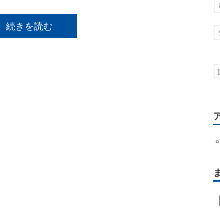
続きを読む