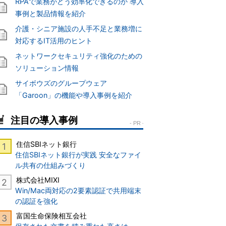
RPAで業務がどう効率化できるのか 導入
事例と製品情報を紹介
介護・シニア施設の人手不足と業務増に
対応するIT活用のヒント
ネットワークセキュリティ強化のための
ソリューション情報
サイボウズのグループウェア
「Garoon」の機能や導入事例を紹介