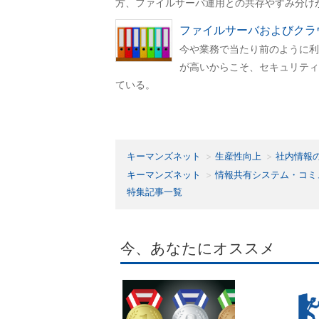
方、ファイルサーバ運用との共存やすみ分け
ファイルサーバおよびクラ
今や業務で当たり前のように利
が高いからこそ、セキュリティ
ている。
キーマンズネット
生産性向上
社内情報
キーマンズネット
情報共有システム・コミ
特集記事一覧