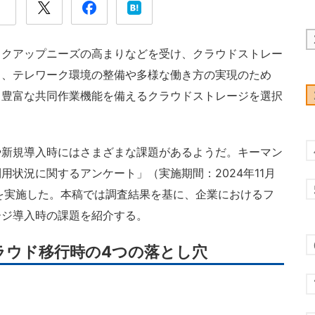
クアップニーズの高まりなどを受け、クラウドストレー
も、テレワーク環境の整備や多様な働き方の実現のため
、豊富な共同作業機能を備えるクラウドストレージを選択
新規導入時にはさまざまな課題があるようだ。キーマン
用状況に関するアンケート」（実施期間：2024年11月
件）を実施した。本稿では調査結果を基に、企業におけるフ
ージ導入時の課題を紹介する。
ラウド移行時の4つの落とし穴