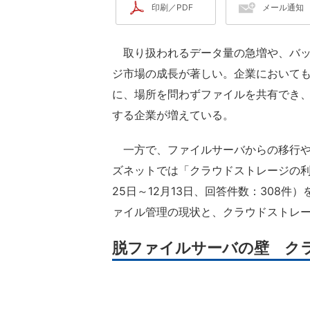
印刷／PDF
メール通知
取り扱われるデータ量の急増や、バッ
ジ市場の成長が著しい。企業において
に、場所を問わずファイルを共有でき
する企業が増えている。
一方で、ファイルサーバからの移行や
ズネットでは「クラウドストレージの利
25日～12月13日、回答件数：308
ァイル管理の現状と、クラウドストレ
脱ファイルサーバの壁 ク