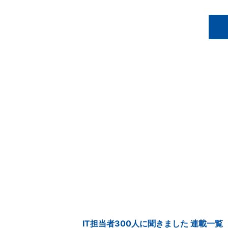
IT担当者300人に聞きました 連載一覧