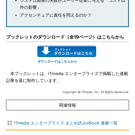
システム開発の失敗がユーザー企業に与える「コスト以
外の影響」
アクセンチュアに責任を問えるのか？
ブックレットのダウンロード（全19ページ）はこちらから
ダウンロードはこちらから
本ブックレットは、ITmedia エンタープライズで掲載した連載
記事を基に制作しています。
Copyright © ITmedia, Inc. All Rights Reserved.
関連情報
ITmedia エンタープライズ まとめ読みeBook 連載一覧