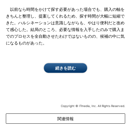
以前なら時間をかけて探す必要があった場合でも、購入の軸を
きちんと整理し、提案してくれるため、探す時間が大幅に短縮で
きた。ハルシネーションは意識しながらも、やはり便利だと改め
て感心した。結局のところ、必要な情報を入手したのみで購入ま
でのプロセスを全自動させたわけではないものの、候補の中に気
になるものがあった。
続きを読む
Copyright © ITmedia, Inc. All Rights Reserved.
関連情報