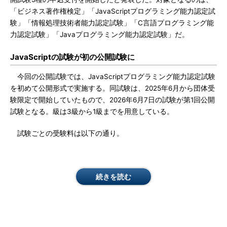
「ビジネス著作権検定」「JavaScriptプログラミング能力認定試
験」「情報処理技術者能力認定試験」「C言語プログラミング能
力認定試験」「Javaプログラミング能力認定試験」だ。
JavaScriptの試験が初の公開試験に
今回の公開試験では、JavaScriptプログラミング能力認定試験
を初めて公開形式で実施する。同試験は、2025年6月から団体受
験限定で開始していたもので、2026年6月7日の試験が第1回公開
試験となる。級は3級から1級までを用意している。
試験ごとの受験料は以下の通り。
続きを読む