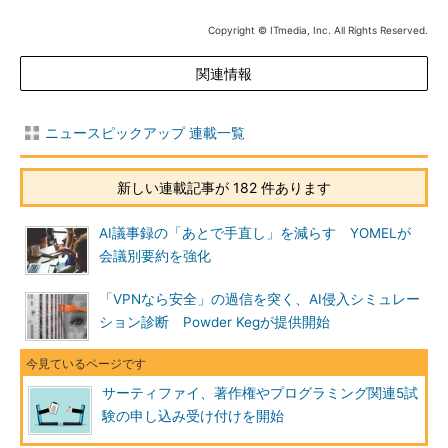
Copyright © ITmedia, Inc. All Rights Reserved.
関連情報
ニュースピックアップ 連載一覧
新しい連載記事が 182 件あります
AI議事録の「あとで手直し」を減らす YOMELが
会議別要約を強化
「VPNなら安全」の過信を突く、AI侵入シミュレー
ション診断 Powder Kegが提供開始
サーティファイ、著作権やプログラミング関連5試
験の申し込み受け付けを開始