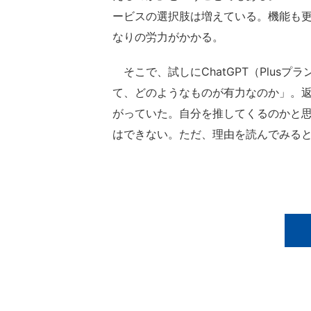
ービスの選択肢は増えている。機能も
なりの労力がかかる。
そこで、試しにChatGPT（Plus
て、どのようなものが有力なのか」。返って
がっていた。自分を推してくるのかと
はできない。ただ、理由を読んでみる