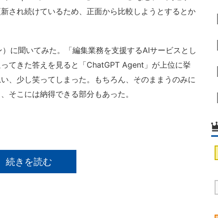
更新され続けているため、正面から比較しようとするとか
プラン）に聞いてみた。「編集業務を支援するAIサービスとし
きた答えを見ると「ChatGPT Agent」が上位に挙
思い、少し笑ってしまった。もちろん、そのままうのみに
と、そこには納得できる部分もあった。
続きを読む