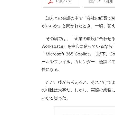
印刷／PDF
メール通知
知人との会話の中で「会社の経費でAI
がいいか」と聞かれたとき、一瞬、答
その場では、「企業の環境に合わせるの
Workspace」を中心に使っているなら「G
「Microsoft 365 Copilot」
ールやファイル、カレンダー、会議メモ
件になる。
ただ、後から考えると、それだけでよ
の相性は大事だ。しかし、実際の業務
いかと思った。