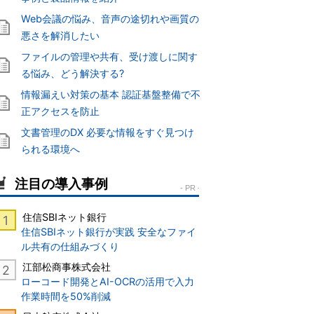
Web会議の悩み、音声の途切れや画質の
悪さを解消したい
ファイルの管理や共有、受け渡しに関す
る悩み、どう解決する?
情報漏えい対策の基本 認証基盤整備で不
正アクセスを防止
文書管理のDX 必要な情報をすぐ見つけ
られる環境へ