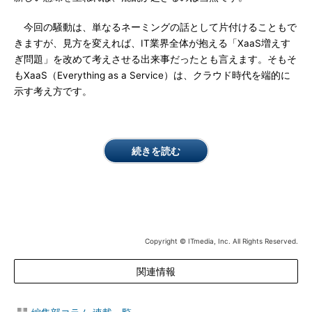
今回の騒動は、単なるネーミングの話として片付けることもで
きますが、見方を変えれば、IT業界全体が抱える「XaaS増えす
ぎ問題」を改めて考えさせる出来事だったとも言えます。そもそ
もXaaS（Everything as a Service）は、クラウド時代を端的に
示す考え方です。
続きを読む
Copyright © ITmedia, Inc. All Rights Reserved.
関連情報