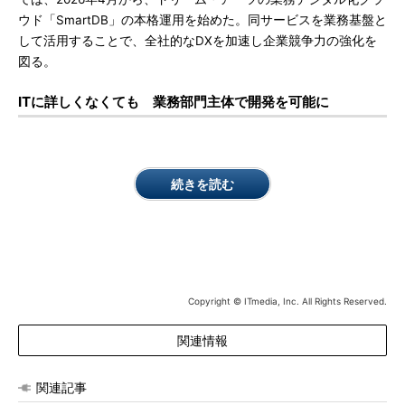
ウド「SmartDB」の本格運用を始めた。同サービスを業務基盤と
して活用することで、全社的なDXを加速し企業競争力の強化を
図る。
ITに詳しくなくても 業務部門主体で開発を可能に
続きを読む
Copyright © ITmedia, Inc. All Rights Reserved.
関連情報
関連記事