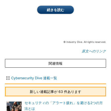
続きを読む
© Industry Dive. All rights reserved.
原文へのリンク
関連情報
Cybersecurity Dive 連載一覧
新しい連載記事が 63 件あります
セキュリティの「アラート疲れ」を避ける2つの方
法とは