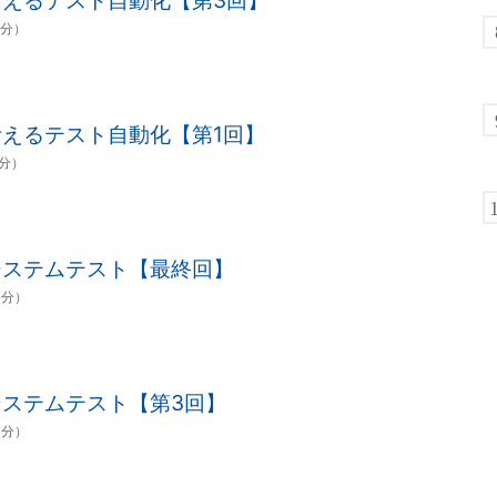
えるテスト自動化【第3回】
0分）
えるテスト自動化【第1回】
0分）
システムテスト【最終回】
0分）
ステムテスト【第3回】
0分）