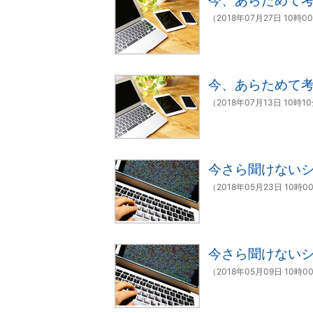
今、あらためて考
（2018年07月27日 10時0
今、あらためて考
（2018年07月13日 10時1
今さら聞けない
（2018年05月23日 10時0
今さら聞けないシ
（2018年05月09日 10時0