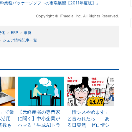
幹業務パッケージソフトの市場展望【2011年度版】」
Copyright © ITmedia, Inc. All Rights Reserved.
視化
ERP
事例
シェア情報記事一覧