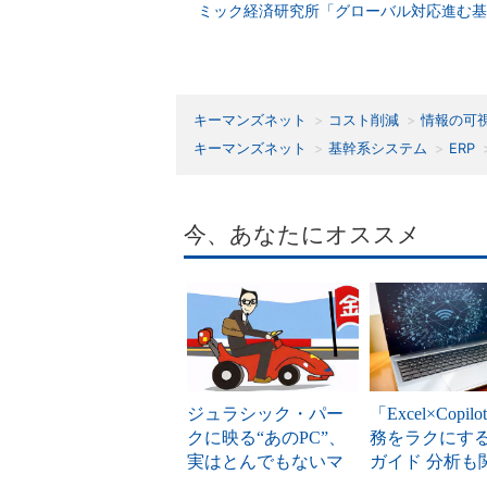
ミック経済研究所「グローバル対応進む基
キーマンズネット
コスト削減
情報の可
キーマンズネット
基幹系システム
ERP