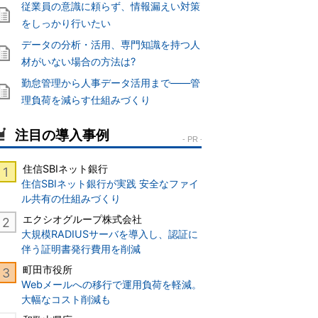
従業員の意識に頼らず、情報漏えい対策
をしっかり行いたい
データの分析・活用、専門知識を持つ人
材がいない場合の方法は?
勤怠管理から人事データ活用まで――管
理負荷を減らす仕組みづくり