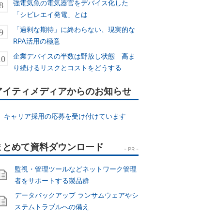
強電気魚の電気器官をデバイス化した
「シビレエイ発電」とは
「過剰な期待」に終わらない、現実的な
RPA活用の極意
企業デバイスの半数は野放し状態 高ま
り続けるリスクとコストをどうする
アイティメディアからのお知らせ
キャリア採用の応募を受け付けています
監視・管理ツールなどネットワーク管理
者をサポートする製品群
データバックアップ ランサムウェアやシ
ステムトラブルへの備え