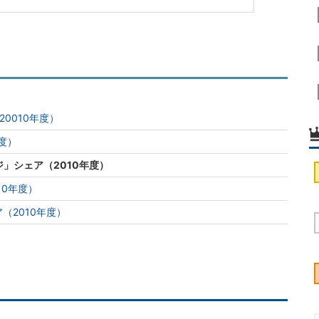
20010年度）
年度）
ジ」シェア（2010年度）
10年度）
（2010年度）