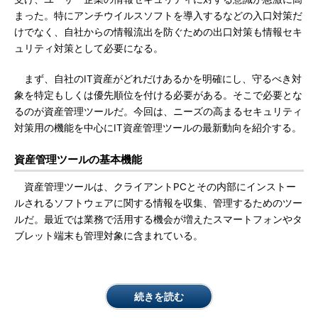
まった。特にアンチウイルスソフトを導入するなどの入口対策だ
けでなく、自社からの情報流出を防ぐための出口対策も情報セキ
ュリティ対策として必要になる。
まず、自社のIT資産がどれだけあるかを明確にし、守るべき対
象を特定もしくは優先順位を付ける必要がある。そこで必要とな
るのが資産管理ツールだ。今回は、ニーズの高まるセキュリティ
対策用の機能を中心にIT資産管理ツールの最新動向を紹介する。
資産管理ツールの基本機能
資産管理ツールは、クライアントPCとその内部にインストー
ルされるソフトウェアに関する情報を収集、管理するためのツー
ルだ。最近では業務で活用する機会が増えたスマートフォンやタ
ブレット端末も管理対象に含まれている。
続きを読む