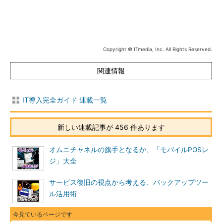
Copyright © ITmedia, Inc. All Rights Reserved.
関連情報
IT導入完全ガイド 連載一覧
新しい連載記事が 456 件あります
オムニチャネルの旗手となるか、「モバイルPOSレ
ジ」大全
サービス復旧の視点から考える、バックアップツー
ル活用術