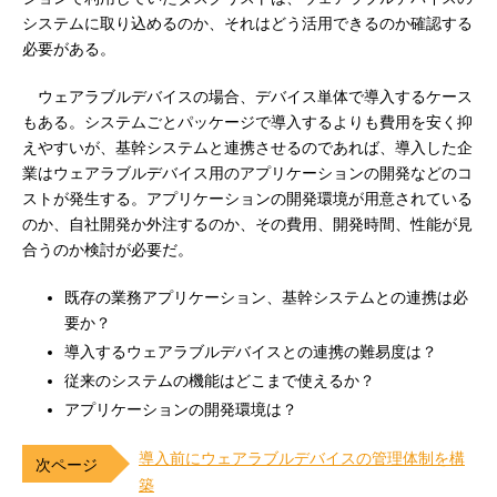
システムに取り込めるのか、それはどう活用できるのか確認する
必要がある。
ウェアラブルデバイスの場合、デバイス単体で導入するケース
もある。システムごとパッケージで導入するよりも費用を安く抑
えやすいが、基幹システムと連携させるのであれば、導入した企
業はウェアラブルデバイス用のアプリケーションの開発などのコ
ストが発生する。アプリケーションの開発環境が用意されている
のか、自社開発か外注するのか、その費用、開発時間、性能が見
合うのか検討が必要だ。
既存の業務アプリケーション、基幹システムとの連携は必
要か？
導入するウェアラブルデバイスとの連携の難易度は？
従来のシステムの機能はどこまで使えるか？
アプリケーションの開発環境は？
導入前にウェアラブルデバイスの管理体制を構
築