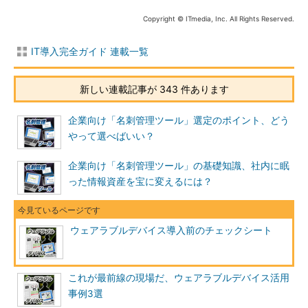
Copyright © ITmedia, Inc. All Rights Reserved.
IT導入完全ガイド 連載一覧
新しい連載記事が 343 件あります
企業向け「名刺管理ツール」選定のポイント、どう
やって選べばいい？
企業向け「名刺管理ツール」の基礎知識、社内に眠
った情報資産を宝に変えるには？
ウェアラブルデバイス導入前のチェックシート
これが最前線の現場だ、ウェアラブルデバイス活用
事例3選